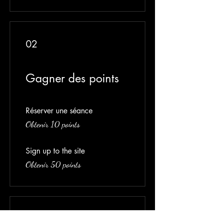
02
Gagner des points
Réserver une séance
Obtenir 10 points
Sign up to the site
Obtenir 50 points