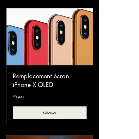
Remplacement écran
iPhone X OLED
45 min
Réserver