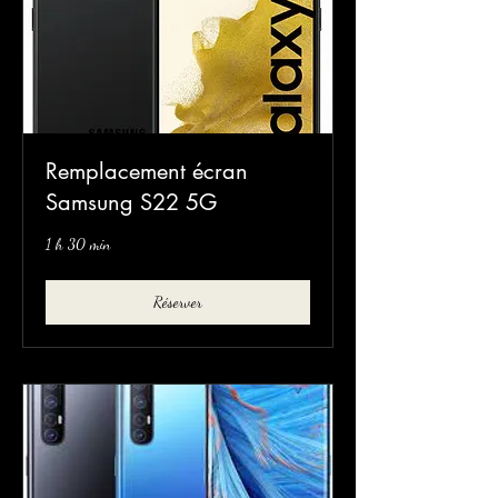
Remplacement écran
Samsung S22 5G
1 h 30 min
Réserver