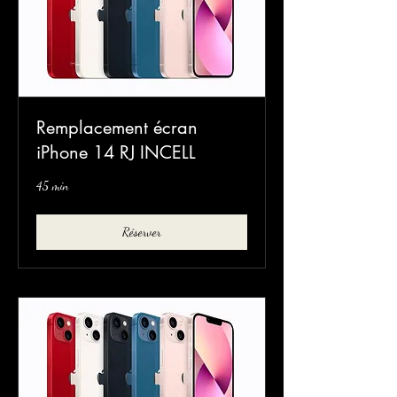
Remplacement écran
iPhone 14 RJ INCELL
45 min
Réserver