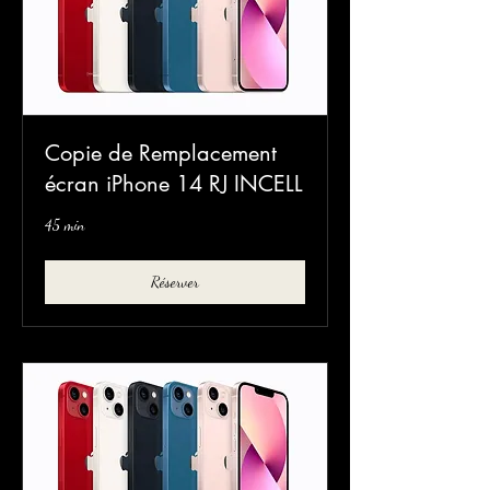
Copie de Remplacement
écran iPhone 14 RJ INCELL
45 min
Réserver