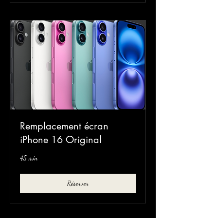
Remplacement écran
iPhone 16 Original
45 min
Réserver