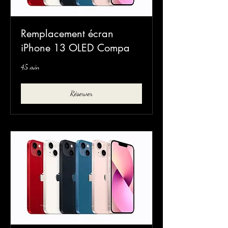
Remplacement écran
iPhone 13 OLED Compa
45 min
Réserver