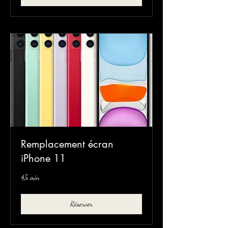
Remplacement écran
iPhone 11
45 min
Réserver