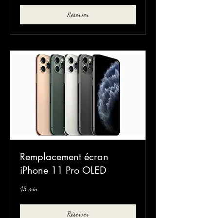
Réserver
Remplacement écran
iPhone 11 Pro OLED
45 min
Réserver