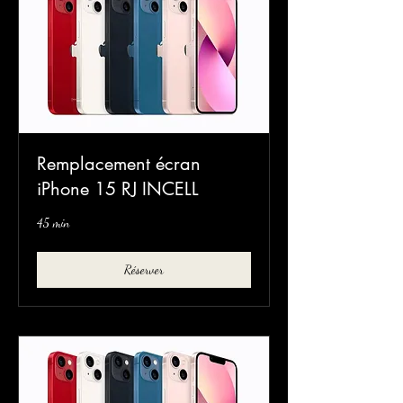
Remplacement écran
iPhone 15 RJ INCELL
45 min
Réserver