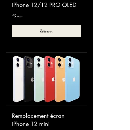
iPhone 12/12 PRO OLED
45 min
Réserver
Remplacement écran
iPhone 12 mini