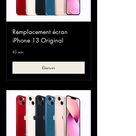
Remplacement écran
iPhone 13 Original
45 min
Réserver