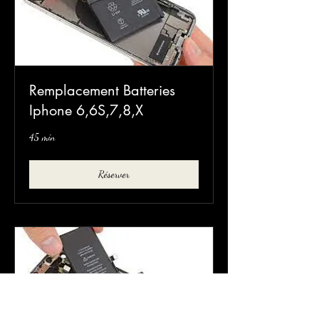
Remplacement Batteries
Iphone 6,6S,7,8,X
45 min
Réserver