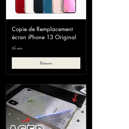
Copie de Remplacement
écran iPhone 13 Original
45 min
Réserver