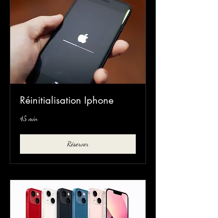
Réinitialisation Iphone
45 min
Réserver