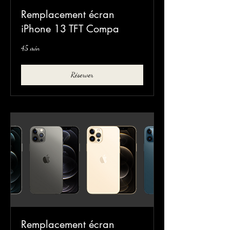
Remplacement écran
iPhone 13 TFT Compa
45 min
Réserver
Remplacement écran