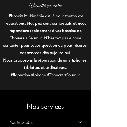
Efficacité garantie
Phoenix Multimédia est là pour toutes vos
réparations. Nos prix sont compétitifs et nous
répondons rapidement à vos besoins de
Thouars à Saumur. N'hésitez pas à nous
contacter pour toute question ou pour réserver
nos services dès aujourd'hui.
Nous proposons la réparation de smartphones,
tablettes et ordinateurs.
#Repartion #Iphone #Thouars #Saumur
Nos services
Tous les services