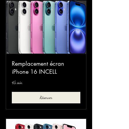
Remplacement écran
iPhone 16 INCELL
45 min
Réserver