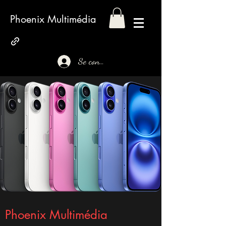
Phoenix Multimédia
Se connecter
Phoenix Multimédia