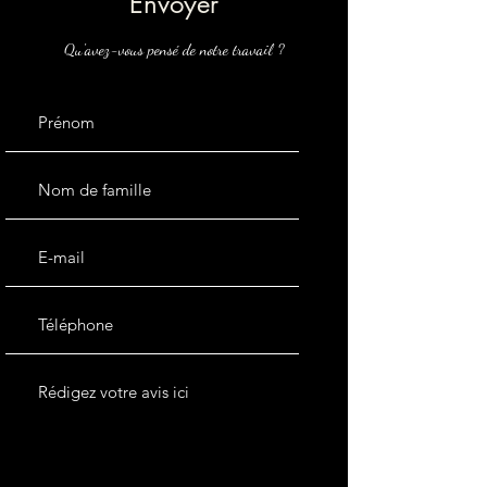
Envoyer
Qu'avez-vous pensé de notre travail ?